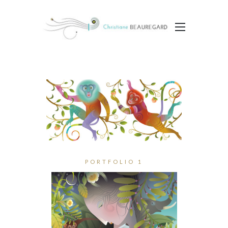
PORTFOLIO 1