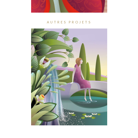
AUTRES PROJETS