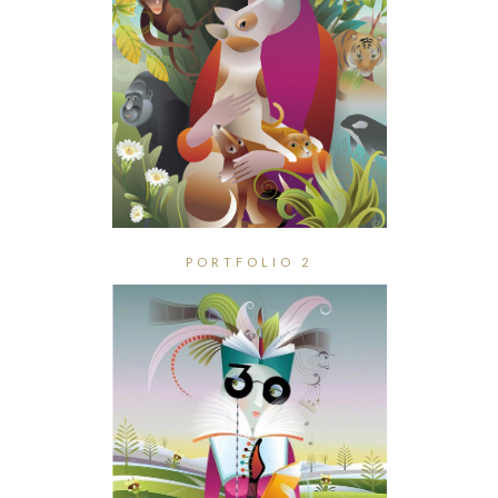
PORTFOLIO 2