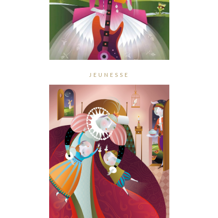
JEUNESSE